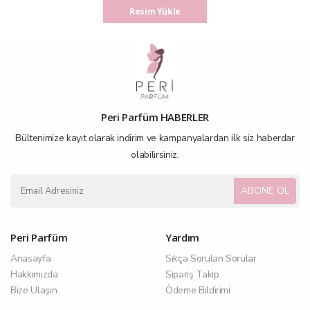
Resim Yükle
Peri Parfüm HABERLER
Bültenimize kayıt olarak indirim ve kampanyalardan ilk siz haberdar
olabilirsiniz.
ABONE OL
Peri Parfüm
Yardım
Anasayfa
Sıkça Sorulan Sorular
Hakkımızda
Sipariş Takip
Bize Ulaşın
Ödeme Bildirimi