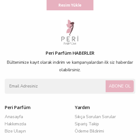
Resim Yükle
Peri Parfüm HABERLER
Bültenimize kayıt olarak indirim ve kampanyalardan ilk siz haberdar
olabilirsiniz.
ABONE OL
Peri Parfüm
Yardım
Anasayfa
Sıkça Sorulan Sorular
Hakkımızda
Sipariş Takip
Bize Ulaşın
Ödeme Bildirimi