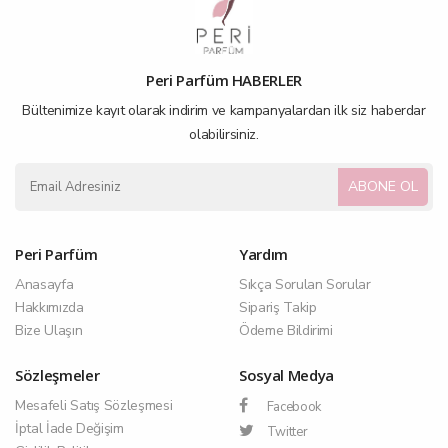
Peri Parfüm HABERLER
Bültenimize kayıt olarak indirim ve kampanyalardan ilk siz haberdar
olabilirsiniz.
ABONE OL
Peri Parfüm
Yardım
Anasayfa
Sıkça Sorulan Sorular
Hakkımızda
Sipariş Takip
Bize Ulaşın
Ödeme Bildirimi
Sözleşmeler
Sosyal Medya
Mesafeli Satış Sözleşmesi
Facebook
İptal İade Değişim
Twitter