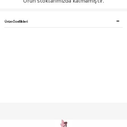
Ürün stoklarımızda kalmamıştır.
Ürün Özellikleri