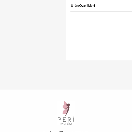
Ürün Özellikleri