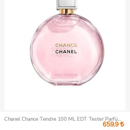
Chanel Chance Tendre 100 ML EDT Tester Parfüm Kadın
659.9