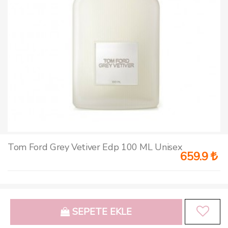
Tom Ford Grey Vetiver Edp 100 ML Unisex
659.9
SEPETE EKLE