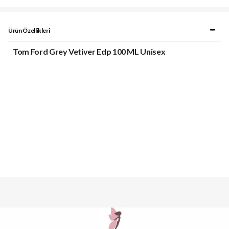
Ürün Özellikleri
Tom Ford Grey Vetiver Edp 100 ML Unisex