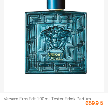
Versace Eros Edt 100ml Tester Erkek Parfüm
659.9