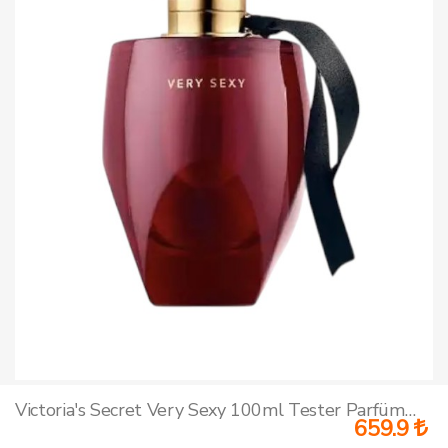
Victoria's Secret Very Sexy 100ml Tester Parfüm Kadın
659.9