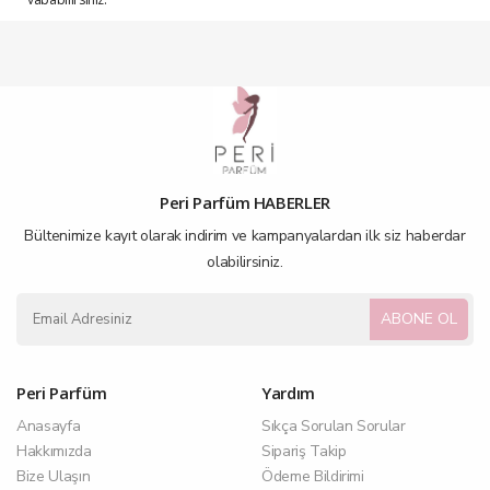
*Önceliğimiz, memnuniyetinizdir.
Peri Parfüm HABERLER
Bültenimize kayıt olarak indirim ve kampanyalardan ilk siz haberdar
olabilirsiniz.
ABONE OL
Peri Parfüm
Yardım
Anasayfa
Sıkça Sorulan Sorular
Hakkımızda
Sipariş Takip
Bize Ulaşın
Ödeme Bildirimi