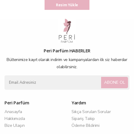
Resim Yükle
Peri Parfüm HABERLER
Bültenimize kayıt olarak indirim ve kampanyalardan ilk siz haberdar
olabilirsiniz.
ABONE OL
Peri Parfüm
Yardım
Anasayfa
Sıkça Sorulan Sorular
Hakkımızda
Sipariş Takip
Bize Ulaşın
Ödeme Bildirimi